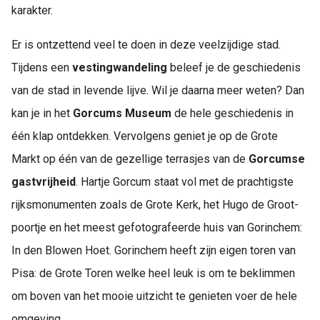
karakter.
Er is ontzettend veel te doen in deze veelzijdige stad.
Tijdens een
vestingwandeling
beleef je de geschiedenis
van de stad in levende lijve. Wil je daarna meer weten? Dan
kan je in het
Gorcums Museum
de hele geschiedenis in
één klap ontdekken. Vervolgens geniet je op de Grote
Markt op één van de gezellige terrasjes van de
Gorcumse
gastvrijheid
. Hartje Gorcum staat vol met de prachtigste
rijksmonumenten zoals de Grote Kerk, het Hugo de Groot-
poortje en het meest gefotografeerde huis van Gorinchem:
In den Blowen Hoet. Gorinchem heeft zijn eigen toren van
Pisa: de Grote Toren welke heel leuk is om te beklimmen
om boven van het mooie uitzicht te genieten voer de hele
omgeving.