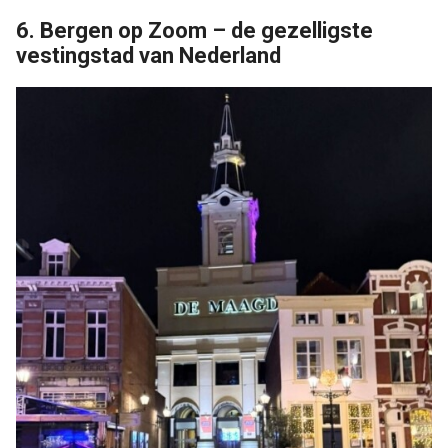
6. Bergen op Zoom – de gezelligste
vestingstad van Nederland