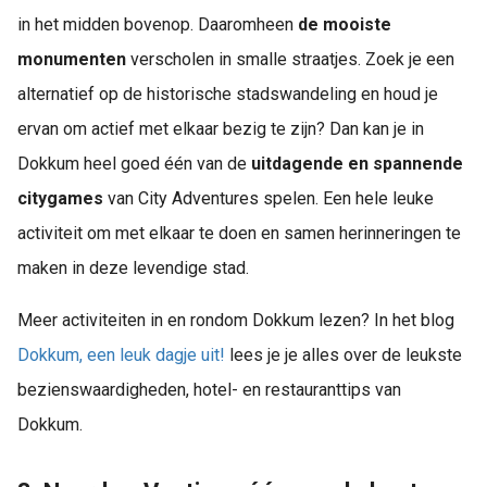
in het midden bovenop. Daaromheen
de mooiste
monumenten
verscholen in smalle straatjes. Zoek je een
alternatief op de historische stadswandeling en houd je
ervan om actief met elkaar bezig te zijn? Dan kan je in
Dokkum heel goed één van de
uitdagende en spannende
citygames
van City Adventures spelen. Een hele leuke
activiteit om met elkaar te doen en samen herinneringen te
maken in deze levendige stad.
Meer activiteiten in en rondom Dokkum lezen? In het blog
Dokkum, een leuk dagje uit!
lees je je alles over de leukste
bezienswaardigheden, hotel- en restauranttips van
Dokkum.