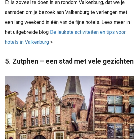
Er is zoveel te doen in en rondom Valkenburg, dat we je
aanraden om je bezoek aan Valkenburg te verlengen met
een lang weekend in één van de fijne hotels. Lees meer in
het uitgebreide blog
De leukste activiteiten en tips voor
hotels in Valkenburg
>
5. Zutphen – een stad met vele gezichten