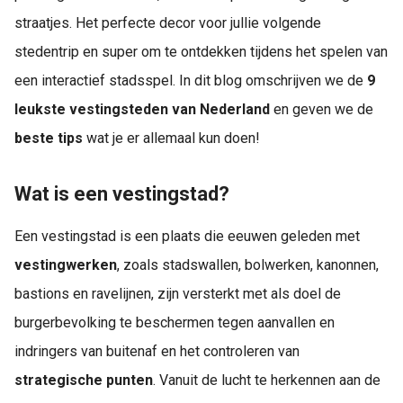
straatjes. Het perfecte decor voor jullie volgende
stedentrip en super om te ontdekken tijdens het spelen van
een interactief stadsspel. In dit blog omschrijven we de
9
leukste vestingsteden van Nederland
en geven we de
beste tips
wat je er allemaal kun doen!
Wat is een vestingstad?
Een vestingstad is een plaats die eeuwen geleden met
vestingwerken
, zoals stadswallen, bolwerken, kanonnen,
bastions en ravelijnen, zijn versterkt met als doel de
burgerbevolking te beschermen tegen aanvallen en
indringers van buitenaf en het controleren van
strategische punten
. Vanuit de lucht te herkennen aan de