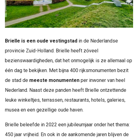
Brielle is een oude vestingstad
in de Nederlandse
provincie Zuid-Holland. Brielle heeft zóveel
bezienswaardigheden, dat het onmogelijk is ze allemaal op
één dag te bekijken. Met bijna 400 rijksmonumenten bezit
de stad de
meeste monumenten
per inwoner van heel
Nederland. Naast deze panden heeft Brielle ontzettende
leuke winkeltjes, terrassen, restaurants, hotels, galeries,
musea en een gezellige oude haven.
Brielle beleefde in 2022 een jubileumjaar onder het thema:
450 jaar vrijheid. En ook in de aankomende jaren blijven de