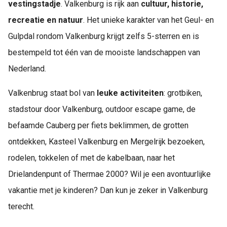
vestingstadje
. Valkenburg is rijk aan
cultuur, historie,
recreatie en natuur
. Het unieke karakter van het Geul- en
Gulpdal rondom Valkenburg krijgt zelfs 5-sterren en is
bestempeld tot één van de mooiste landschappen van
Nederland.
Valkenbrug staat bol van
leuke activiteiten
: grotbiken,
stadstour door Valkenburg, outdoor escape game, de
befaamde Cauberg per fiets beklimmen, de grotten
ontdekken, Kasteel Valkenburg en Mergelrijk bezoeken,
rodelen, tokkelen of met de kabelbaan, naar het
Drielandenpunt of Thermae 2000? Wil je een avontuurlijke
vakantie met je kinderen? Dan kun je zeker in Valkenburg
terecht.