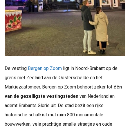
De vesting
Bergen op Zoom
ligt in Noord-Brabant op de
grens met Zeeland aan de Oosterschelde en het
Markiezaatsmeer. Bergen op Zoom behoort zeker tot
één
van de gezelligste vestingsteden
van Nederland en
ademt Brabants Glorie uit. De stad bezit een rijke
historische schatkist met ruim 800 monumentale
bouwwerken, vele prachtige smalle straatjes en oude