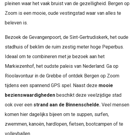
pleinen waar het vaak bruist van de gezelligheid. Bergen op
Zoom is een mooie, oude vestingstad waar van alles te
beleven is.
Bezoek de Gevangenpoort, de Sint-Gertrudiskerk, het oude
stadhuis of beklim de ruim zestig meter hoge Peperbus.
Ideaal om te combineren met je bezoek aan het
Markiezenhof, het oudste paleis van Nederland. Ga op
Rioolavontuur in de Grebbe of ontdek Bergen op Zoom
tijdens een spannend GPS spel. Naast deze
mooie
bezienswaardigheden
beschikt deze veelzijdige stad
ook over een
strand aan de Binnenschelde.
Veel mensen
komen hier dagelijks bijeen om te suppen, surfen,
zwemmen, kanoën, hardlopen, fietsen, bootcampen of te
volleyballen.