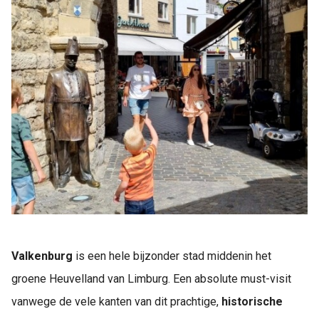
Valkenburg
is een hele bijzonder stad middenin het
groene Heuvelland van Limburg. Een absolute must-visit
vanwege de vele kanten van dit prachtige,
historische