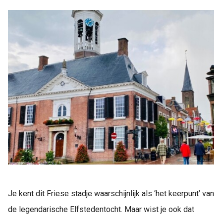
Je kent dit Friese stadje waarschijnlijk als ‘het keerpunt’ van
de legendarische Elfstedentocht. Maar wist je ook dat