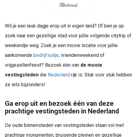
Inhoud
Wil je een leuk dagje erop uit in eigen land? Of ben je op
zoek naar een gezellige stad voor jullie volgende citytrip of
weekendje weg. Zoek je een mooie locatie voor jullie
aankomende
bedrijfsuitje
, vriendenweekend of
vrijgezellenfeest? Bezoek één van
de mooie
vestingsteden
die
Nederland
rijk is. Stuk voor stuk hebben
ze iets bijzonders!
Ga erop uit en bezoek één van deze
prachtige vestingsteden in Nederland
De oude binnensteden van vestingsteden staan vol met
prachtige monumenten, bruisende pleinen en gezellige