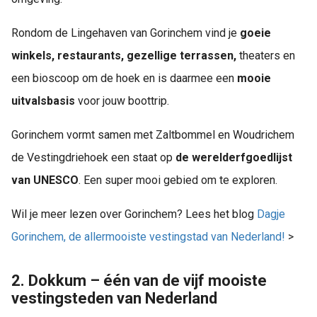
Rondom de Lingehaven van Gorinchem vind je
goeie
winkels, restaurants, gezellige terrassen,
theaters en
een bioscoop om de hoek en is daarmee een
mooie
uitvalsbasis
voor jouw boottrip.
Gorinchem vormt samen met Zaltbommel en Woudrichem
de Vestingdriehoek een staat op
de werelderfgoedlijst
van UNESCO
. Een super mooi gebied om te exploren.
Wil je meer lezen over Gorinchem? Lees het blog
Dagje
Gorinchem, de allermooiste vestingstad van Nederland!
>
2. Dokkum – één van de vijf mooiste
vestingsteden van Nederland