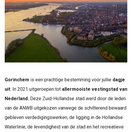
Gorinchem
is een prachtige bestemming voor jullie
dagje
uit
. In 2021 uitgeroepen tot
allermooiste vestingstad van
Nederland.
Deze Zuid-Hollandse stad werd door de leden
van de ANWB uitgekozen vanwege de schitterend bewaard
gebleven verdedigingswerken, de ligging in de Hollandse
Waterlinie, de levendigheid van de stad en het recreatieve