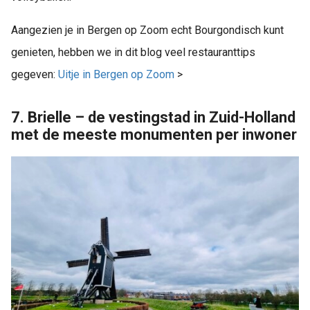
Aangezien je in Bergen op Zoom echt Bourgondisch kunt
genieten, hebben we in dit blog veel restauranttips
gegeven:
Uitje in Bergen op Zoom
>
7. Brielle – de vestingstad in Zuid-Holland
met de meeste monumenten per inwoner