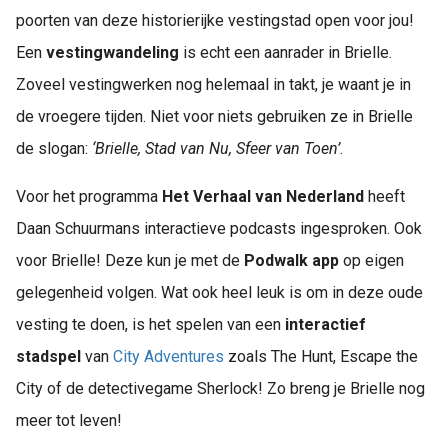
poorten van deze historierijke vestingstad open voor jou!
Een
vestingwandeling
is echt een aanrader in Brielle.
Zoveel vestingwerken nog helemaal in takt, je waant je in
de vroegere tijden. Niet voor niets gebruiken ze in Brielle
de slogan:
‘Brielle, Stad van Nu, Sfeer van Toen’
.
Voor het programma
Het Verhaal van Nederland
heeft
Daan Schuurmans interactieve podcasts ingesproken. Ook
voor Brielle! Deze kun je met de
Podwalk app
op eigen
gelegenheid volgen. Wat ook heel leuk is om in deze oude
vesting te doen, is het spelen van een
interactief
stadspel
van
City Adventures
zoals The Hunt, Escape the
City of de detectivegame Sherlock! Zo breng je Brielle nog
meer tot leven!