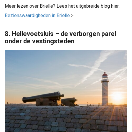
Meer lezen over Brielle? Lees het uitgebreide blog hier:
Bezienswaardigheden in Brielle
>
8. Hellevoetsluis – de verborgen parel
onder de vestingsteden