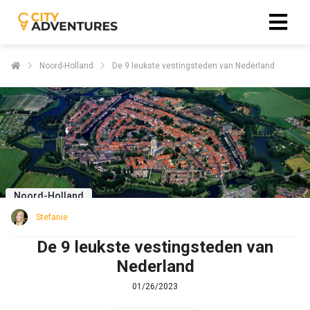
Noord-Holland
De 9 leukste vestingsteden van Nederland
Noord-Holland
Stefanie
De 9 leukste vestingsteden van
Nederland
01/26/2023