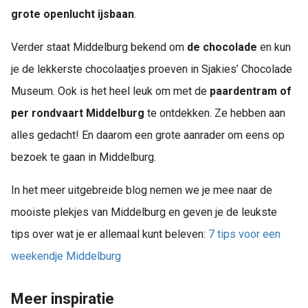
grote openlucht ijsbaan
.
Verder staat Middelburg bekend om
de chocolade
en kun
je de lekkerste chocolaatjes proeven in Sjakies’ Chocolade
Museum. Ook is het heel leuk om met de
paardentram of
per rondvaart Middelburg
te ontdekken. Ze hebben aan
alles gedacht! En daarom een grote aanrader om eens op
bezoek te gaan in Middelburg.
In het meer uitgebreide blog nemen we je mee naar de
mooiste plekjes van Middelburg en geven je de leukste
tips over wat je er allemaal kunt beleven:
7 tips voor een
weekendje Middelburg
Meer inspiratie