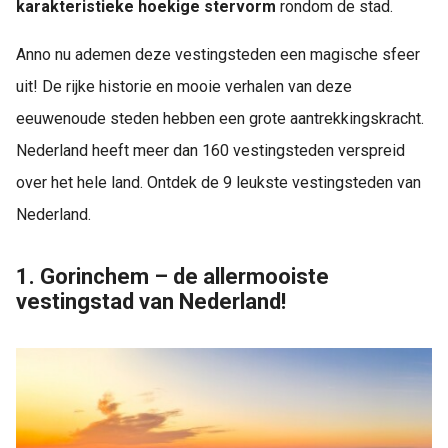
karakteristieke hoekige stervorm
rondom de stad.
Anno nu ademen deze vestingsteden een magische sfeer
uit! De rijke historie en mooie verhalen van deze
eeuwenoude steden hebben een grote aantrekkingskracht.
Nederland heeft meer dan 160 vestingsteden verspreid
over het hele land. Ontdek de 9 leukste vestingsteden van
Nederland.
1. Gorinchem – de allermooiste
vestingstad van Nederland!