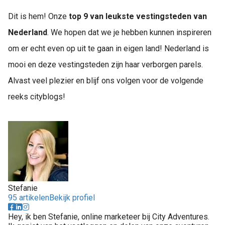
Dit is hem! Onze
top 9
van leukste
vestingsteden van
Nederland
. We hopen dat we je hebben kunnen inspireren
om er echt even op uit te gaan in eigen land! Nederland is
mooi en deze vestingsteden zijn haar verborgen parels.
Alvast veel plezier en blijf ons volgen voor de volgende
reeks cityblogs!
Stefanie
95 artikelen
Bekijk profiel
Hey, ik ben Stefanie, online marketeer bij City Adventures.