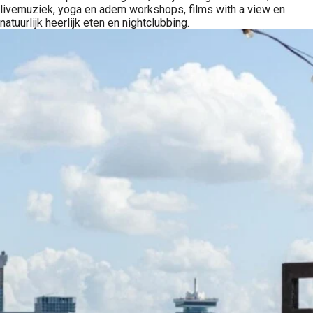
livemuziek, yoga en adem workshops, films with a view en
natuurlijk heerlijk eten en nightclubbing.