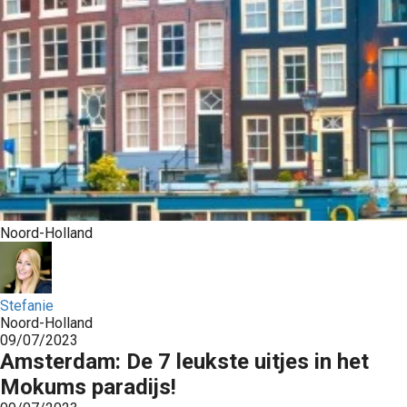
Noord-Holland
Stefanie
Noord-Holland
09/07/2023
Amsterdam: De 7 leukste uitjes in het
Mokums paradijs!