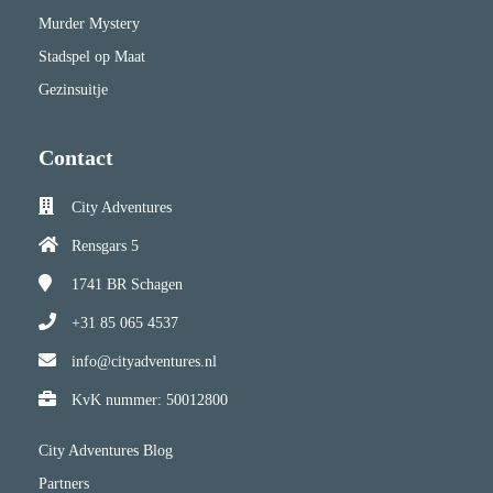
Murder Mystery
Stadspel op Maat
Gezinsuitje
Contact
City Adventures
Rensgars 5
1741 BR
Schagen
+31 85 065 4537
info@cityadventures.nl
KvK nummer: 50012800
City Adventures Blog
Partners