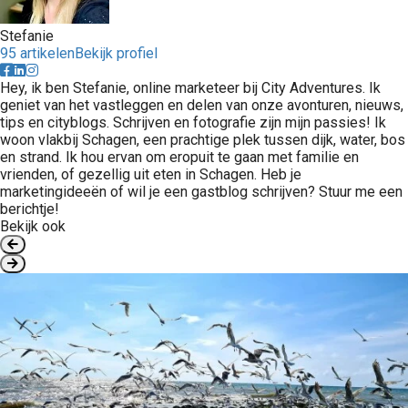
Stefanie
95 artikelen
Bekijk profiel
Hey, ik ben Stefanie, online marketeer bij City Adventures. Ik
geniet van het vastleggen en delen van onze avonturen, nieuws,
tips en cityblogs. Schrijven en fotografie zijn mijn passies! Ik
woon vlakbij Schagen, een prachtige plek tussen dijk, water, bos
en strand. Ik hou ervan om eropuit te gaan met familie en
vrienden, of gezellig uit eten in Schagen. Heb je
marketingideeën of wil je een gastblog schrijven? Stuur me een
berichtje!
Bekijk ook