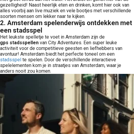
gezelligheid! Naast heerlijk eten en drinken, komt hier ook van
alles voorbij aan live muziek en vele bootjes met verschillende
soorten mensen om lekker naar te kijken.
2. Amsterdam spelenderwijs ontdekken met
een stadsspel
Het leukste spelletje te voet in Amsterdam zijn de
gps
stadsspellen
van City Adventures. Een super leuke
activiteit voor de competitieve geesten en liefhebbers van
avontuur! Amsterdam biedt het perfecte toneel om een
stadsspel
te spelen. Door de verschillende interactieve
spelelementen kom je in straatjes van Amsterdam, waar je
anders nooit zou komen.