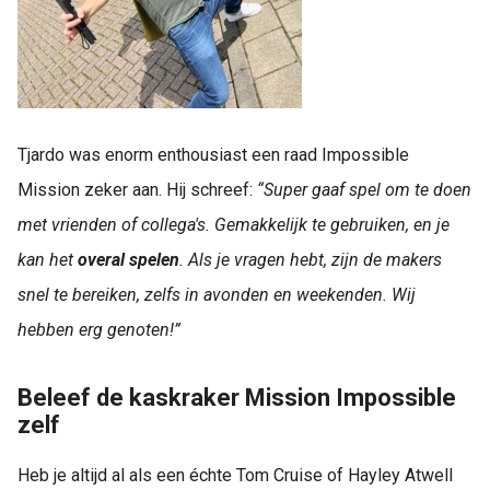
Tjardo was enorm enthousiast een raad Impossible
Mission zeker aan. Hij schreef:
“Super gaaf spel om te doen
met vrienden of collega's. Gemakkelijk te gebruiken, en je
kan het
overal spelen
. Als je vragen hebt, zijn de makers
snel te bereiken, zelfs in avonden en weekenden. Wij
hebben erg genoten!”
Beleef de kaskraker Mission Impossible
zelf
Heb je altijd al als een échte Tom Cruise of Hayley Atwell