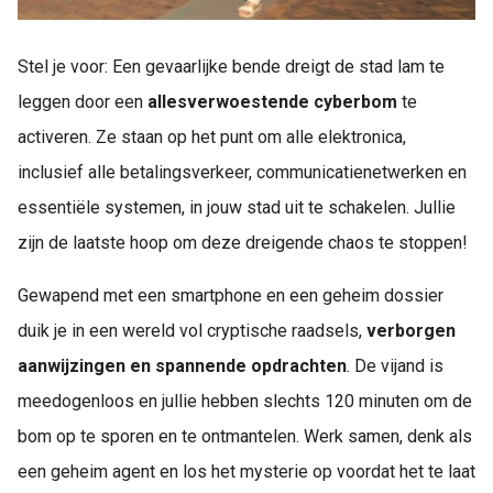
Stel je voor: Een gevaarlijke bende dreigt de stad lam te
leggen door een
allesverwoestende cyberbom
te
activeren. Ze staan op het punt om alle elektronica,
inclusief alle betalingsverkeer, communicatienetwerken en
essentiële systemen, in jouw stad uit te schakelen. Jullie
zijn de laatste hoop om deze dreigende chaos te stoppen!
Gewapend met een smartphone en een geheim dossier
duik je in een wereld vol cryptische raadsels,
verborgen
aanwijzingen en spannende opdrachten
. De vijand is
meedogenloos en jullie hebben slechts 120 minuten om de
bom op te sporen en te ontmantelen. Werk samen, denk als
een geheim agent en los het mysterie op voordat het te laat