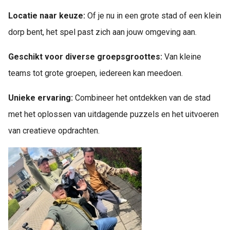
Locatie naar keuze:
Of je nu in een grote stad of een klein
dorp bent, het spel past zich aan jouw omgeving aan.
Geschikt voor diverse groepsgroottes:
Van kleine
teams tot grote groepen, iedereen kan meedoen.
Unieke ervaring:
Combineer het ontdekken van de stad
met het oplossen van uitdagende puzzels en het uitvoeren
van creatieve opdrachten.