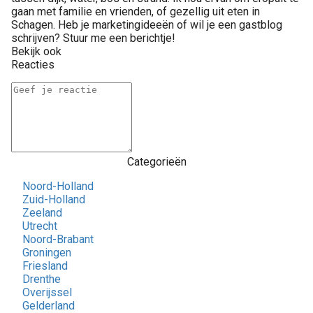
gaan met familie en vrienden, of gezellig uit eten in
Schagen. Heb je marketingideeën of wil je een gastblog
schrijven? Stuur me een berichtje!
Bekijk ook
Reacties
Categorieën
Noord-Holland
Zuid-Holland
Zeeland
Utrecht
Noord-Brabant
Groningen
Friesland
Drenthe
Overijssel
Gelderland