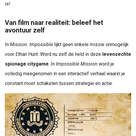
is!
Van film naar realiteit: beleef het
avontuur zelf
In
Mission: Impossible
lijkt geen enkele missie onmogelijk
voor Ethan Hunt. Word nu zelf de held in deze
levensechte
spionage citygame
. In
Impossible Mission
word je
volledig meegenomen in een interactief verhaal waarin je
constant moet schakelen tussen strategie en actie.