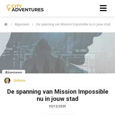
Algemeen
De spanning van Mission Impossible nu in jouw stad
Algemeen
Stefanie
De spanning van Mission Impossible
nu in jouw stad
03/12/2025