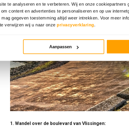
te te analyseren en te verbeteren. Wij en onze cookiepartners
) om content en advertenties te personaliseren en op uw interne
U mag gegeven toestemming altijd weer intrekken. Voor meer inf
e verwijzen wij u naar onze
privacyverklaring
.
Aanpassen
1. Wandel over de boulevard van Vlissingen: