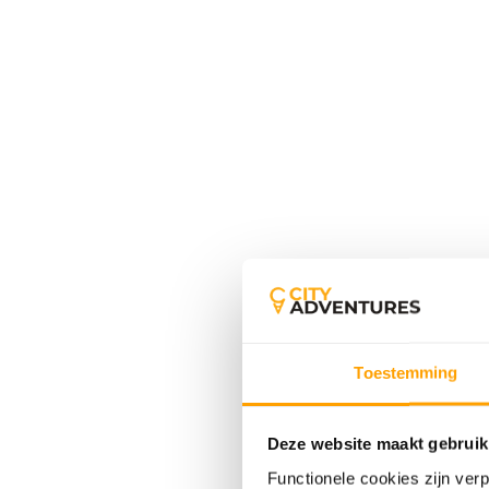
Toestemming
Deze website maakt gebruik
Functionele cookies zijn ver