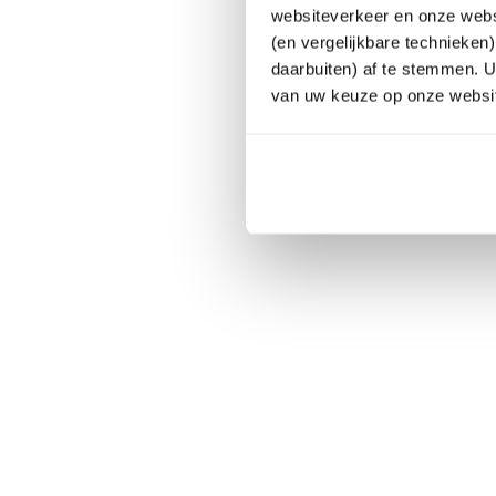
websiteverkeer en onze websi
(en vergelijkbare technieken
daarbuiten) af te stemmen. 
van uw keuze op onze websit