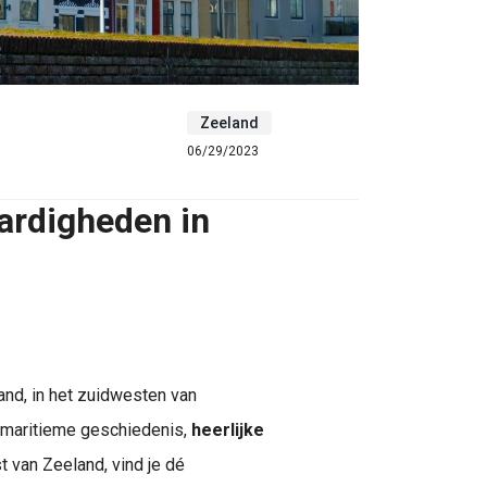
Zeeland
06/29/2023
ardigheden in
and, in het zuidwesten van
e maritieme geschiedenis,
heerlijke
t van Zeeland, vind je dé