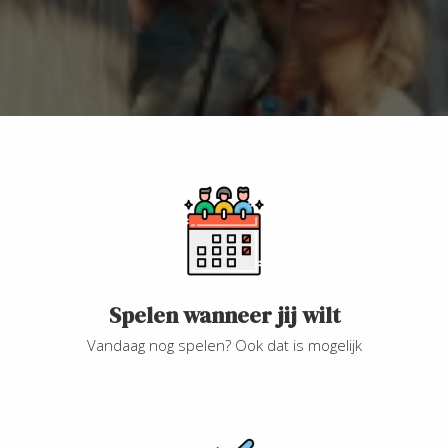
Spelen wanneer jij wilt
Vandaag nog spelen? Ook dat is mogelijk