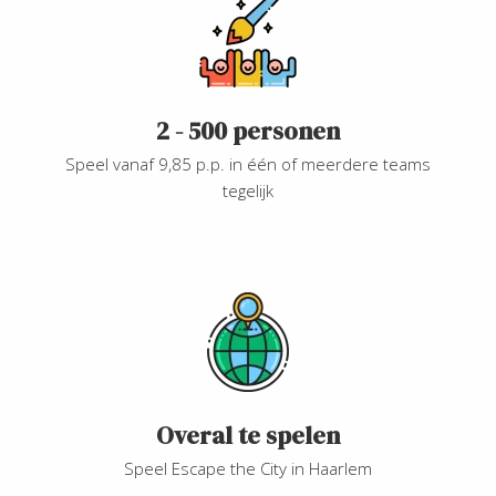
2 - 500 personen
Speel vanaf 9,85 p.p. in één of meerdere teams
tegelijk
Overal te spelen
Speel Escape the City in Haarlem