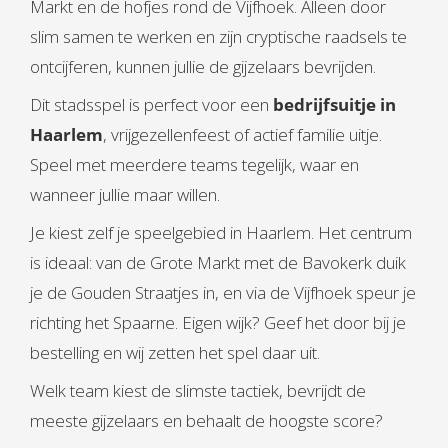
Markt en de hofjes rond de Vijfhoek. Alleen door
slim samen te werken en zijn cryptische raadsels te
ontcijferen, kunnen jullie de gijzelaars bevrijden.
Dit stadsspel is perfect voor een
bedrijfsuitje in
Haarlem
, vrijgezellenfeest of actief familie uitje.
Speel met meerdere teams tegelijk, waar en
wanneer jullie maar willen.
Je kiest zelf je speelgebied in Haarlem. Het centrum
is ideaal: van de Grote Markt met de Bavokerk duik
je de Gouden Straatjes in, en via de Vijfhoek speur je
richting het Spaarne. Eigen wijk? Geef het door bij je
bestelling en wij zetten het spel daar uit.
Welk team kiest de slimste tactiek, bevrijdt de
meeste gijzelaars en behaalt de hoogste score?