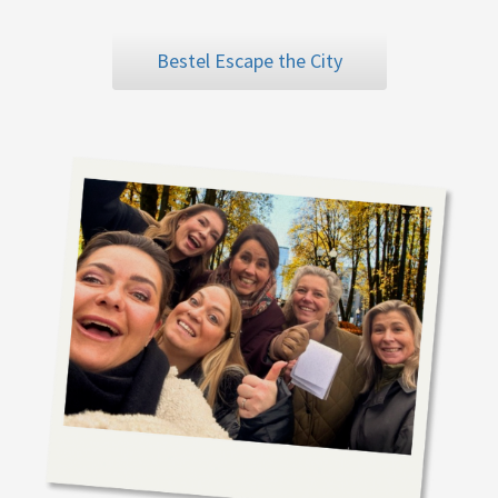
Bestel Escape the City