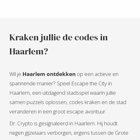
Kraken jullie de codes in
Haarlem?
Wil je
Haarlem ontdekken
op een actieve en
spannende manier? Speel Escape the City in
Haarlem, een uitdagend stadsspel waarin jullie
samen puzzels oplossen, codes kraken en de stad
veranderen in een groot escape avontuur.
Dr. Crypto is gesignaleerd in Haarlem. Hij houdt
negen gijzelaars verborgen, ergens tussen de Grote