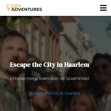
Escape the City in Haarlem
Ontsnap met je team door de Spaarnestad
Escape the City in Haarlem