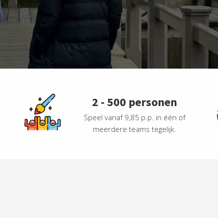
t
2 - 500 personen
Speel vanaf 9,85 p.p. in één of
meerdere teams tegelijk.