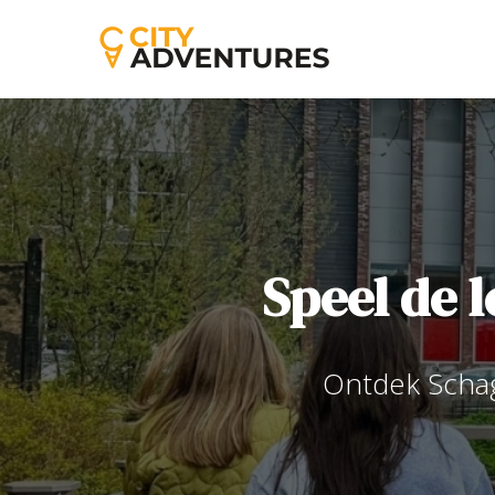
Speel de 
Ontdek Scha