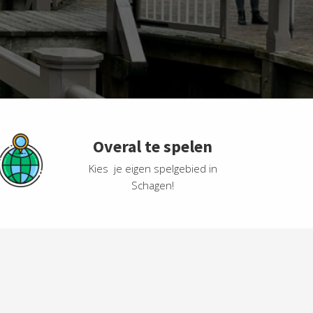
Overal te spelen
Kies je eigen spelgebied in
Schagen!