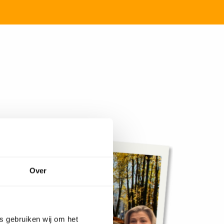
Over
es gebruiken wij om het