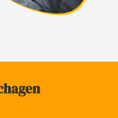
Schagen