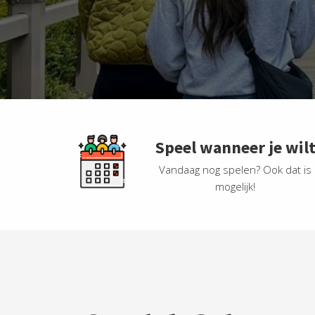
Speel wanneer je wil
Vandaag nog spelen? Ook dat is
mogelijk!