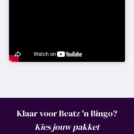
Klaar voor Beatz 'n Bingo?
Kies jouw pakket