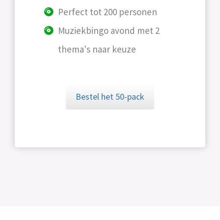
Perfect tot 200 personen
Muziekbingo avond met 2
thema's naar keuze
Bestel het 50-pack