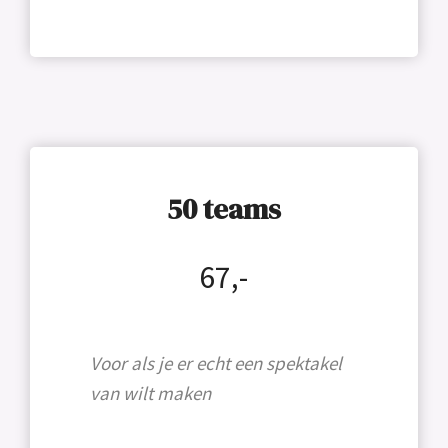
50 teams
67,-
Voor als je er echt een spektakel
van wilt maken