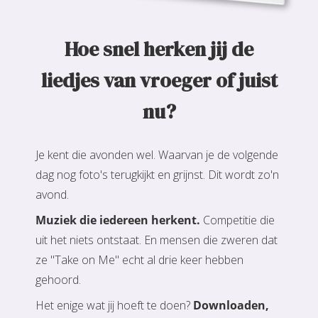
Hoe snel herken jij de
liedjes van vroeger of juist
nu?
Je kent die avonden wel. Waarvan je de volgende
dag nog foto's terugkijkt en grijnst. Dit wordt zo'n
avond.
Muziek die iedereen herkent.
Competitie die
uit het niets ontstaat. En mensen die zweren dat
ze "Take on Me" echt al drie keer hebben
gehoord.
Het enige wat jij hoeft te doen?
Downloaden,