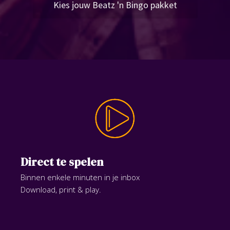
Kies jouw Beatz 'n Bingo pakket
Direct te spelen
Binnen enkele minuten in je inbox
Download, print & play.