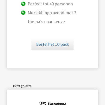
Perfect tot 40 personen
Muziekbingo avond met 2
thema's naar keuze
Bestel het 10-pack
Meest gekozen
25 teams