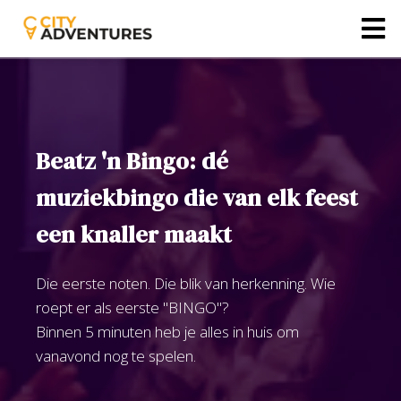
Beatz 'n Bingo: dé
muziekbingo die van elk feest
een knaller maakt
Die eerste noten. Die blik van herkenning. Wie
roept er als eerste "BINGO"?
Binnen 5 minuten heb je alles in huis om
vanavond nog te spelen.