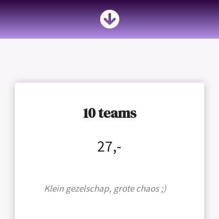
10 teams
27,-
Klein gezelschap, grote chaos ;)