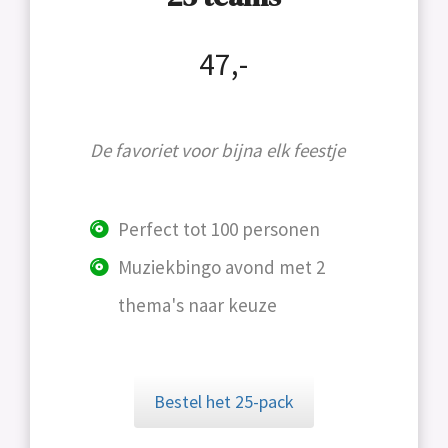
47,-
De favoriet voor bijna elk feestje
Perfect tot 100 personen
Muziekbingo avond met 2
thema's naar keuze
Bestel het 25-pack