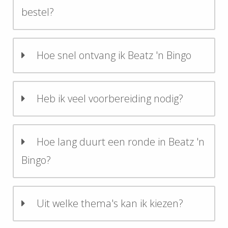
bestel?
Hoe snel ontvang ik Beatz 'n Bingo
Heb ik veel voorbereiding nodig?
Hoe lang duurt een ronde in Beatz 'n
Bingo?
Uit welke thema's kan ik kiezen?