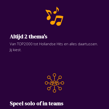
Altijd 2 thema's
Van TOP2000 tot Hollandse Hits en alles daartussen.
Jij kiest.
Speel solo of in teams