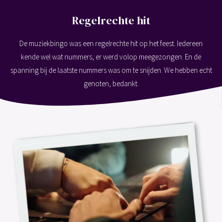
Regelrechte hit
De muziekbingo was een regelrechte hit op het feest. Iedereen
kende wel wat nummers, er werd volop meegezongen. En de
spanning bij de laatste nummers was om te snijden. We hebben echt
genoten, bedankt.