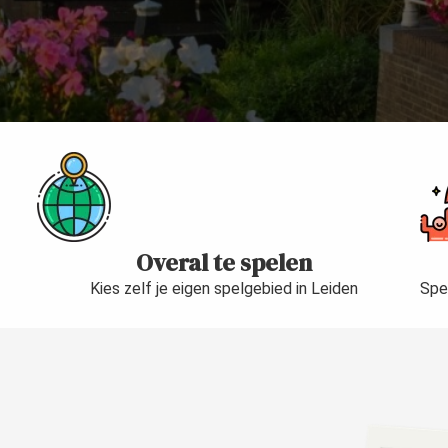
Overal te spelen
Kies zelf je eigen spelgebied in Leiden
Spe