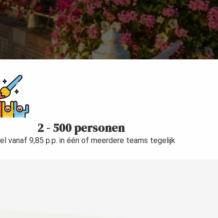
2 - 500 personen
el vanaf 9,85 p.p. in één of meerdere teams tegelijk