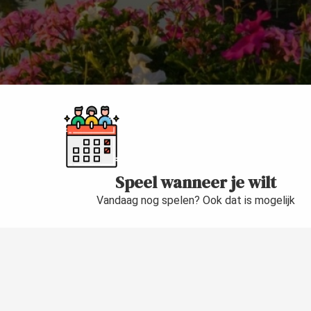
Speel wanneer je wilt
Vandaag nog spelen? Ook dat is mogelijk