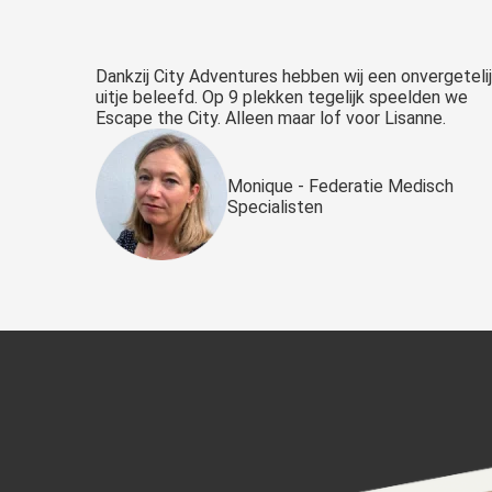
Dankzij City Adventures hebben wij een onvergeteli
uitje beleefd. Op 9 plekken tegelijk speelden we
Escape the City. Alleen maar lof voor Lisanne.
Monique - Federatie Medisch
Specialisten