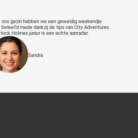
 ons gezin hebben we een geweldig weekendje
 beleefd mede dankzij de tips van City Adventures.
lock Holmes junior is een echte aanrader.
Sandra